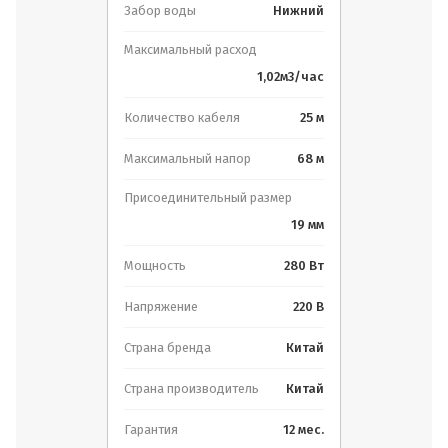
Забор воды
Нижний
Максимальный расход
1,02м3/час
Количество кабеля
25 м
Максимальный напор
68 м
Присоединительный размер
19 мм
Мощность
280 Вт
Напряжение
220 В
Страна бренда
Китай
Страна производитель
Китай
Гарантия
12 мес.