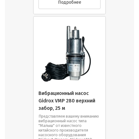
Подробнее
Вибрационный насос
Gidrox VMP 280 верхний
забор, 25 м
Представляем вашему вниманию
вибрационный насос типа
"Малыш" от известного
китайского производителя
насосного оборудования