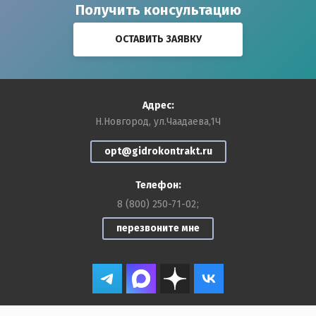
Получить консультацию
ОСТАВИТЬ ЗАЯВКУ
Адрес:
Н.Новгород, ул.Чаадаева,1Ч
opt@gidrokontrakt.ru
Телефон:
8 (800) 250-71-02
перезвоните мне