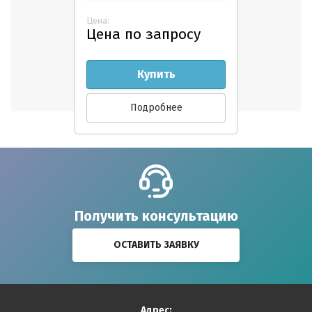
Цена:
Цена по запросу
Купить
Подробнее
Получить консультацию
ОСТАВИТЬ ЗАЯВКУ
Адрес: