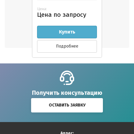
Цена:
Цена по запросу
Купить
Подробнее
Получить консультацию
ОСТАВИТЬ ЗАЯВКУ
Адрес: