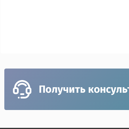
Получить консул