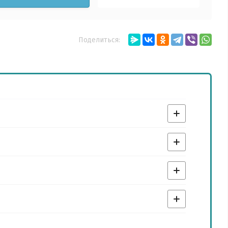
Поделиться: