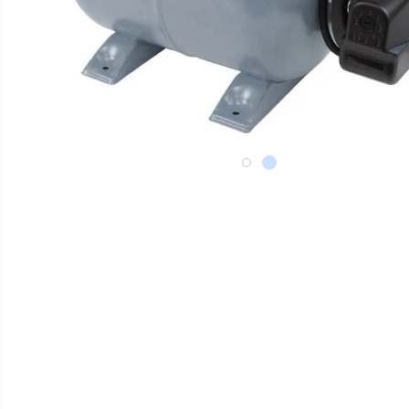
Фильтры для воды