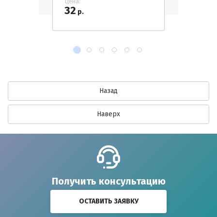
Цена:
32
р.
Назад
Наверх
Получить консультацию
ОСТАВИТЬ ЗАЯВКУ