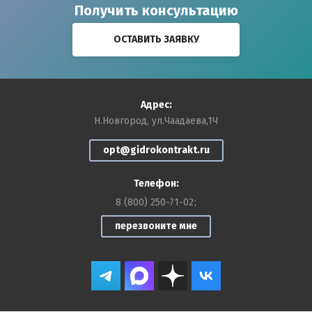
Получить консультацию
ОСТАВИТЬ ЗАЯВКУ
Адрес:
Н.Новгород, ул.Чаадаева,1Ч
opt@gidrokontrakt.ru
Телефон:
8 (800) 250-71-02
перезвоните мне