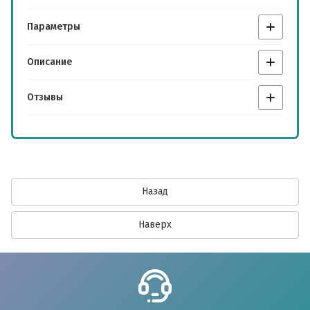
Параметры
Описание
Отзывы
Назад
Наверх