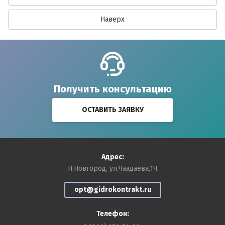
Наверх
Получить консультацию
ОСТАВИТЬ ЗАЯВКУ
Адрес:
Н.Новгород, ул.Чаадаева,1Ч
opt@gidrokontrakt.ru
Телефон: