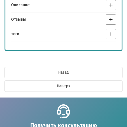
Описание
Отзывы
теги
Назад
Наверх
Получить консультацию